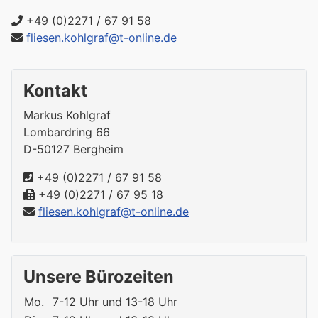
+49 (0)2271 / 67 91 58
fliesen.kohlgraf@t-online.de
Kontakt
Markus Kohlgraf
Lombardring 66
D-50127 Bergheim
+49 (0)2271 / 67 91 58
+49 (0)2271 / 67 95 18
fliesen.kohlgraf@t-online.de
Unsere Bürozeiten
Mo.
7-12 Uhr und 13-18 Uhr