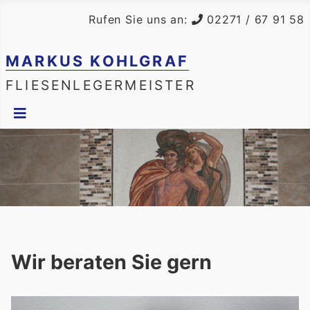
Rufen Sie uns an:
02271 / 67 91 58
MARKUS KOHLGRAF
FLIESENLEGERMEISTER
Wir beraten Sie gern