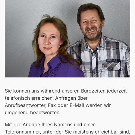
Sie können uns während unseren Bürozeiten jederzeit
telefonisch erreichen. Anfragen über
Anrufbeantworter, Fax oder E-Mail werden wir
umgehend beantworten.
Mit der Angabe Ihres Namens und einer
Telefonnummer, unter der Sie meistens erreichbar sind,