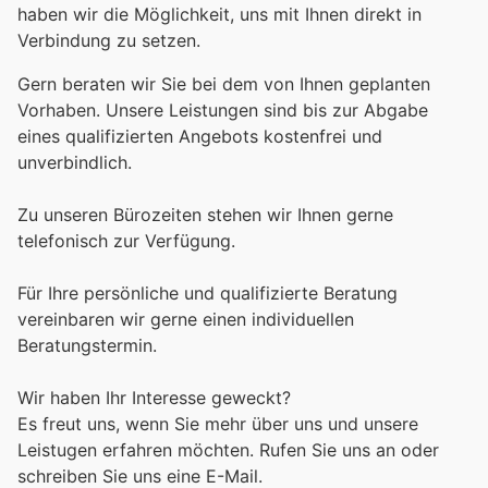
haben wir die Möglichkeit, uns mit Ihnen direkt in
Verbindung zu setzen.
Gern beraten wir Sie bei dem von Ihnen geplanten
Vorhaben. Unsere Leistungen sind bis zur Abgabe
eines qualifizierten Angebots kostenfrei und
unverbindlich.
Zu unseren Bürozeiten stehen wir Ihnen gerne
telefonisch zur Verfügung.
Für Ihre persönliche und qualifizierte Beratung
vereinbaren wir gerne einen individuellen
Beratungstermin.
Wir haben Ihr Interesse geweckt?
Es freut uns, wenn Sie mehr über uns und unsere
Leistugen erfahren möchten. Rufen Sie uns an oder
schreiben Sie uns eine E-Mail.