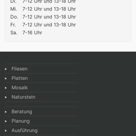
Di.
7-12 Uhr und 13-18 Uhr
Mi.
7-12 Uhr und 13-18 Uhr
Do.
7-12 Uhr und 13-18 Uhr
Fr.
7-12 Uhr und 13-18 Uhr
Sa.
7-16 Uhr
Fliesen
Platten
Mosaik
Naturstein
Beratung
Planung
Ausführung