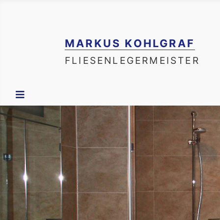
MARKUS KOHLGRAF
FLIESENLEGERMEISTER