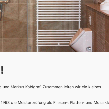
!
a und Markus Kohlgraf. Zusammen leiten wir ein kleines
 1998 die Meisterprüfung als Fliesen-, Platten- und Mosaikl