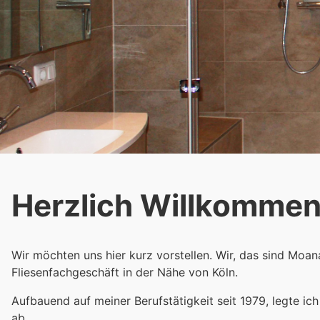
Herzlich Willkommen
Wir möchten uns hier kurz vorstellen. Wir, das sind Moan
Fliesenfachgeschäft in der Nähe von Köln.
Aufbauend auf meiner Berufstätigkeit seit 1979, legte ich
ab.