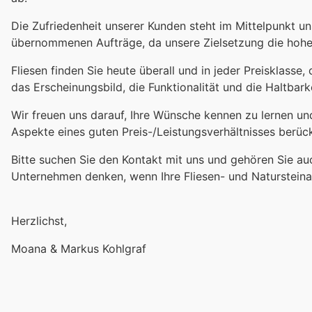
Die Zufriedenheit unserer Kunden steht im Mittelpunkt u
übernommenen Aufträge, da unsere Zielsetzung die hohe 
Fliesen finden Sie heute überall und in jeder Preisklasse
das Erscheinungsbild, die Funktionalität und die Haltbark
Wir freuen uns darauf, Ihre Wünsche kennen zu lernen un
Aspekte eines guten Preis-/Leistungsverhältnisses berück
Bitte suchen Sie den Kontakt mit uns und gehören Sie au
Unternehmen denken, wenn Ihre Fliesen- und Natursteina
Herzlichst,
Moana & Markus Kohlgraf