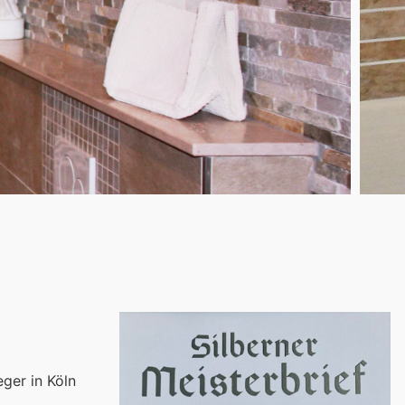
eger in Köln